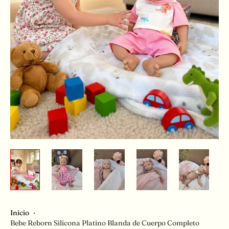
Inicio
·
Bebe Reborn Silicona Platino Blanda de Cuerpo Completo