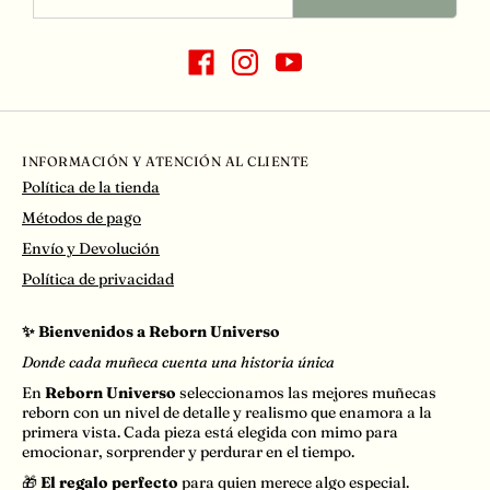
INFORMACIÓN Y ATENCIÓN AL CLIENTE
Política de la tienda
Métodos de pago
Envío y Devolución
Política de privacidad
✨ Bienvenidos a Reborn Universo
Donde cada muñeca cuenta una historia única
En
Reborn Universo
seleccionamos las mejores muñecas
reborn con un nivel de detalle y realismo que enamora a la
primera vista. Cada pieza está elegida con mimo para
emocionar, sorprender y perdurar en el tiempo.
🎁
El regalo perfecto
para quien merece algo especial.