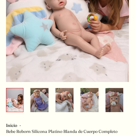
Inicio
·
Bebe Reborn Silicona Platino Blanda de Cuerpo Completo